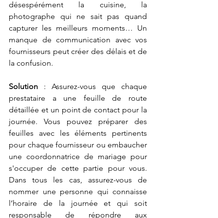
désespérément la cuisine, la 
photographe qui ne sait pas quand 
capturer les meilleurs moments… Un 
manque de communication avec vos 
fournisseurs peut créer des délais et de 
la confusion.
Solution
 : Assurez-vous que chaque 
prestataire a une feuille de route 
détaillée et un point de contact pour la 
journée. Vous pouvez préparer des 
feuilles avec les éléments pertinents 
pour chaque fournisseur ou embaucher 
une coordonnatrice de mariage pour 
s'occuper de cette partie pour vous. 
Dans tous les cas, assurez-vous de 
nommer une personne qui connaisse 
l’horaire de la journée et qui soit 
responsable de répondre aux 