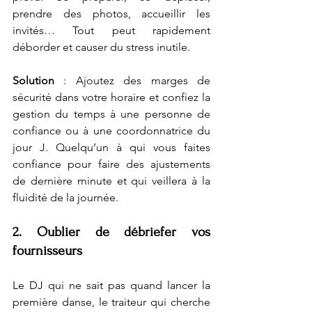
prendre des photos, accueillir les 
invités… Tout peut rapidement 
déborder et causer du stress inutile.
Solution
 : Ajoutez des marges de 
sécurité dans votre horaire et confiez la 
gestion du temps à une personne de 
confiance ou à une coordonnatrice du 
jour J. Quelqu’un à qui vous faites 
confiance pour faire des ajustements 
de dernière minute et qui veillera à la 
fluidité de la journée. 
2. Oublier de débriefer vos 
fournisseurs
Le DJ qui ne sait pas quand lancer la 
première danse, le traiteur qui cherche 