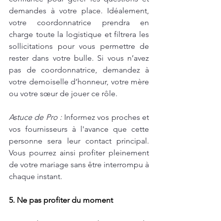
demandes à votre place. Idéalement, 
votre coordonnatrice prendra en 
charge toute la logistique et filtrera les 
sollicitations pour vous permettre de 
rester dans votre bulle. Si vous n’avez 
pas de coordonnatrice, demandez à 
votre demoiselle d’honneur, votre mère 
ou votre sœur de jouer ce rôle. 
Astuce de Pro : 
Informez vos proches et 
vos fournisseurs à l'avance que cette 
personne sera leur contact principal. 
Vous pourrez ainsi profiter pleinement 
de votre mariage sans être interrompu à 
chaque instant.
5. Ne pas profiter du moment