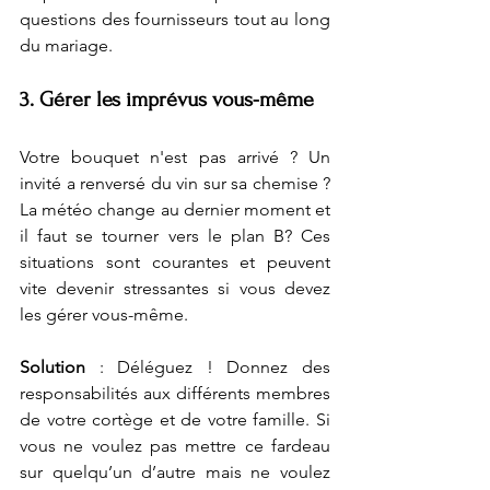
questions des fournisseurs tout au long 
du mariage. 
3. Gérer les imprévus vous-même
Votre bouquet n'est pas arrivé ? Un 
invité a renversé du vin sur sa chemise ? 
La météo change au dernier moment et 
il faut se tourner vers le plan B? Ces 
situations sont courantes et peuvent 
vite devenir stressantes si vous devez 
les gérer vous-même.
Solution
 : Déléguez ! Donnez des 
responsabilités aux différents membres 
de votre cortège et de votre famille. Si 
vous ne voulez pas mettre ce fardeau 
sur quelqu’un d’autre mais ne voulez 