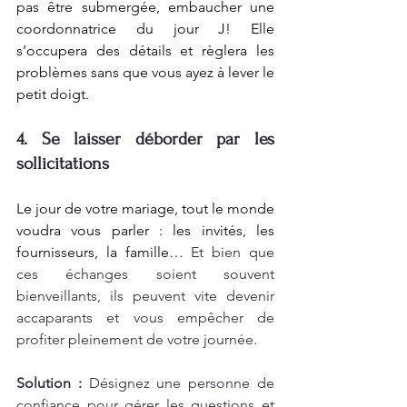
pas être submergée, embaucher une 
coordonnatrice du jour J! Elle 
s’occupera des détails et règlera les 
problèmes sans que vous ayez à lever le 
petit doigt.
4. Se laisser déborder par les 
sollicitations
Le jour de votre mariage, tout le monde 
voudra vous parler : les invités, les 
fournisseurs, la famille… 
Et bien que 
ces échanges soient souvent 
bienveillants, ils peuvent vite devenir 
accaparants et vous empêcher de 
profiter pleinement de votre journée.
Solution :
 Désignez une personne de 
confiance pour gérer les questions et 