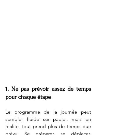
1. Ne pas prévoir assez de temps 
pour chaque étape
Le programme de la journée peut 
sembler fluide sur papier, mais en 
réalité, tout prend plus de temps que 
prévu. Se préparer, se déplacer, 