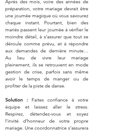
Après des mois, voire des années de 
préparation, votre mariage devrait être 
une journée magique où vous savourez 
chaque instant. Pourtant, bien des 
mariés passent leur journée à vérifier le 
moindre détail, à s’assurer que tout se 
déroule comme prévu, et à répondre 
aux demandes de dernière minute… 
Au lieu de vivre leur mariage 
pleinement, ils se retrouvent en mode 
gestion de crise, parfois sans même 
avoir le temps de manger ou de 
profiter de la piste de danse. 
Solution :
 Faites confiance à votre 
équipe et laissez aller le stress. 
Respirez, détendez-vous et soyez 
l’invité d’honneur de votre propre 
mariage. Une coordonnatrice s’assurera 