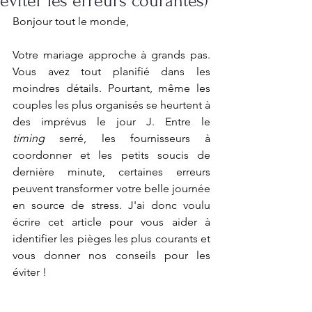
éviter les erreurs courantes)
Bonjour tout le monde, 
Votre mariage approche à grands pas. 
Vous avez tout planifié dans les 
moindres détails. Pourtant, même les 
couples les plus organisés se heurtent à 
des imprévus le jour J. Entre le 
timing
 serré, les fournisseurs à 
coordonner et les petits soucis de 
dernière minute, certaines erreurs 
peuvent transformer votre belle journée 
en source de stress. J'ai donc voulu 
écrire cet article pour vous aider à 
identifier les pièges les plus courants et 
vous donner nos conseils pour les 
éviter !