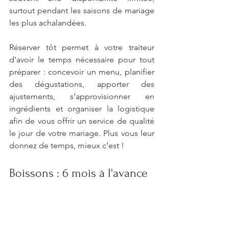
surtout pendant les saisons de mariage 
les plus achalandées.
Réserver tôt permet à votre traiteur 
d’avoir le temps nécessaire pour tout 
préparer : concevoir un menu, planifier 
des dégustations, apporter des 
ajustements, s’approvisionner en 
ingrédients et organiser la logistique 
afin de vous offrir un service de qualité 
le jour de votre mariage. Plus vous leur 
donnez de temps, mieux c’est !
Boissons : 6 mois à l'avance