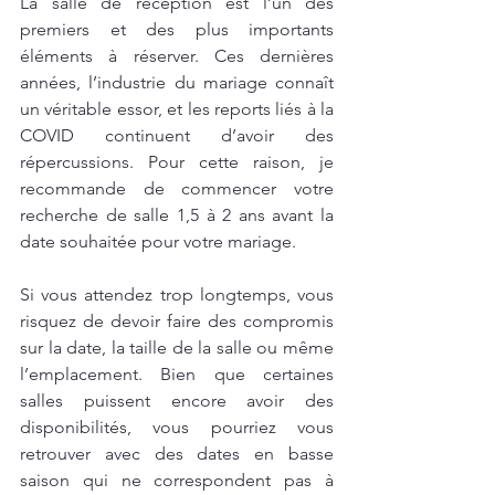
La salle de réception est l’un des 
premiers et des plus importants 
éléments à réserver. Ces dernières 
années, l’industrie du mariage connaît 
un véritable essor, et les reports liés à la 
COVID continuent d’avoir des 
répercussions. Pour cette raison, je 
recommande de commencer votre 
recherche de salle 1,5 à 2 ans avant la 
date souhaitée pour votre mariage.
Si vous attendez trop longtemps, vous 
risquez de devoir faire des compromis 
sur la date, la taille de la salle ou même 
l’emplacement. Bien que certaines 
salles puissent encore avoir des 
disponibilités, vous pourriez vous 
retrouver avec des dates en basse 
saison qui ne correspondent pas à 