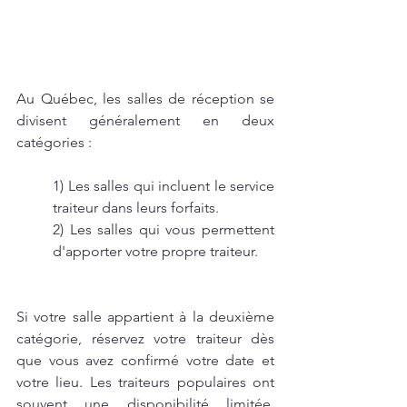
Au Québec, les salles de réception se 
divisent généralement en deux 
catégories : 
1) Les salles qui incluent le service 
traiteur dans leurs forfaits.
2) Les salles qui vous permettent 
d'apporter votre propre traiteur.
Si votre salle appartient à la deuxième 
catégorie, réservez votre traiteur dès 
que vous avez confirmé votre date et 
votre lieu. Les traiteurs populaires ont 
souvent une disponibilité limitée, 