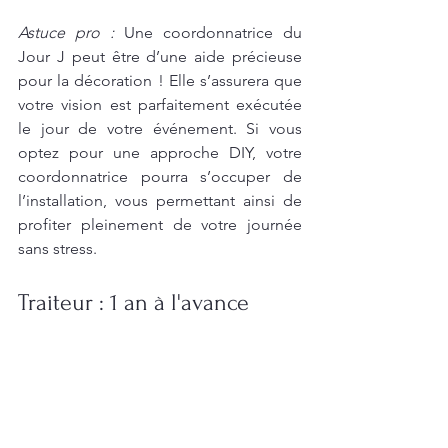
Astuce pro : 
Une coordonnatrice du 
Jour J peut être d’une aide précieuse 
pour la décoration ! Elle s’assurera que 
votre vision est parfaitement exécutée 
le jour de votre événement. Si vous 
optez pour une approche DIY, votre 
coordonnatrice pourra s’occuper de 
l’installation, vous permettant ainsi de 
profiter pleinement de votre journée 
sans stress.
Traiteur : 1 an à l'avance