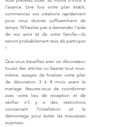
vous préférez louer, au moins 6 mois à 
l’avance. Une fois votre plan établi, 
commencez vos créations rapidement 
pour vous donner suffisamment de 
temps. N’hésitez pas à demander l’aide 
de vos amis et de votre famille—ils 
seront probablement ravis de participer 
!
Que vous travailliez avec un décorateur, 
louiez des articles ou fassiez tout vous-
même, essayez de finaliser votre plan 
de décoration 3 à 4 mois avant le 
mariage. Assurez-vous de coordonner 
avec votre lieu de réception et de 
vérifier s’il y a des restrictions 
concernant l’installation et le 
démontage pour éviter les mauvaises 
surprises.