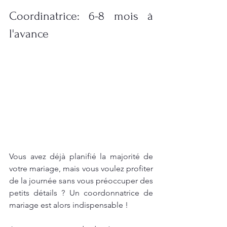
Coordinatrice: 6-8 mois à 
l'avance
Vous avez déjà planifié la majorité de 
votre mariage, mais vous voulez profiter 
de la journée sans vous préoccuper des 
petits détails ? Un coordonnatrice de 
mariage est alors indispensable !