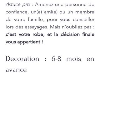
Astuce pro
 : Amenez une personne de 
confiance, un(e) ami(e) ou un membre 
de votre famille, pour vous conseiller 
lors des essayages. Mais n’oubliez pas : 
c’est votre robe, et la décision finale 
vous appartient !
Decoration : 6-8 mois en 
avance