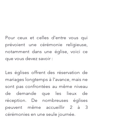
Pour ceux et celles d’entre vous qui 
prévoient une cérémonie religieuse, 
notamment dans une église, voici ce 
que vous devez savoir :
Les églises offrent des réservation de 
mariages longtemps à l’avance, mais ne 
sont pas confrontées au même niveau 
de demande que les lieux de 
réception. De nombreuses églises 
peuvent même accueillir 2 à 3 
cérémonies en une seule journée.