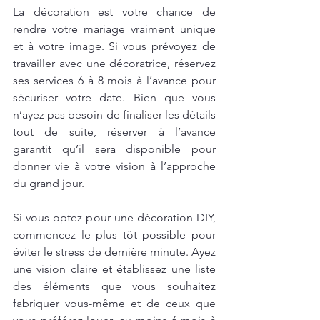
La décoration est votre chance de 
rendre votre mariage vraiment unique 
et à votre image. Si vous prévoyez de 
travailler avec une décoratrice, réservez 
ses services 6 à 8 mois à l’avance pour 
sécuriser votre date. Bien que vous 
n’ayez pas besoin de finaliser les détails 
tout de suite, réserver à l’avance 
garantit qu’il sera disponible pour 
donner vie à votre vision à l’approche 
du grand jour.
Si vous optez pour une décoration DIY, 
commencez le plus tôt possible pour 
éviter le stress de dernière minute. Ayez 
une vision claire et établissez une liste 
des éléments que vous souhaitez 
fabriquer vous-même et de ceux que 