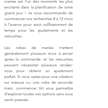
mariée est l’un des moments les plus 
excitants dans la planification de votre 
grand jour ! Je vous recommande de 
commencer vos recherches 8 à 12 mois 
à l’avance pour avoir suffisamment de 
temps pour les ajustements et les 
retouches.
Les robes de mariée mettent 
généralement plusieurs mois à arriver 
après la commande, et les retouches 
peuvent nécessiter plusieurs rendez-
vous pour obtenir un ajustement 
parfait. Si vous optez pour une création 
sur mesure ou une robe de seconde 
main, commencer tôt vous permettra 
d’explorer toutes vos options sans vous 
sentir pressée.