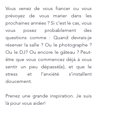
Vous venez de vous fiancer ou vous 
prévoyez de vous marier dans les 
prochaines années ? Si c’est le cas, vous 
vous posez probablement des 
questions comme : Quand devrais-je 
réserver la salle ? Ou le photographe ? 
Ou le DJ? Ou encore le gâteau ? Peut-
être que vous commencez déjà à vous 
sentir un peu dépassé(e), et que le 
stress et l’anxiété s’installent 
doucement.
Prenez une grande inspiration. Je suis 
là pour vous aider!