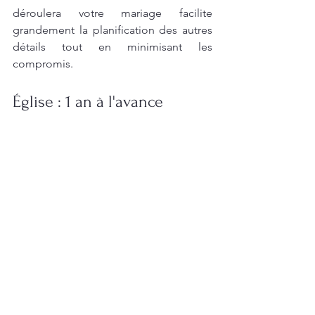
déroulera votre mariage facilite 
grandement la planification des autres 
détails tout en minimisant les 
compromis.
Église : 1 an à l'avance