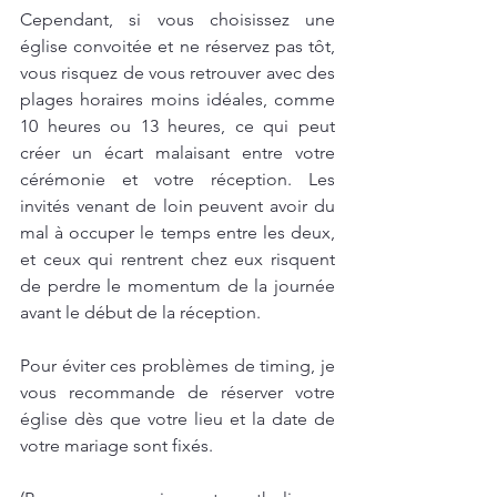
Cependant, si vous choisissez une 
église convoitée et ne réservez pas tôt, 
vous risquez de vous retrouver avec des 
plages horaires moins idéales, comme 
10 heures ou 13 heures, ce qui peut 
créer un écart malaisant entre votre 
cérémonie et votre réception. Les 
invités venant de loin peuvent avoir du 
mal à occuper le temps entre les deux, 
et ceux qui rentrent chez eux risquent 
de perdre le momentum de la journée 
avant le début de la réception.
Pour éviter ces problèmes de timing, je 
vous recommande de réserver votre 
église dès que votre lieu et la date de 
votre mariage sont fixés.