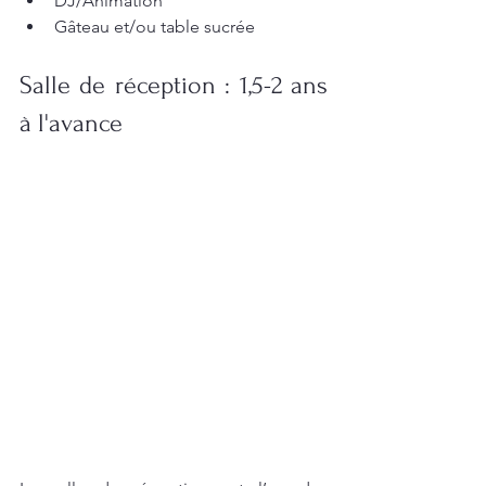
DJ/Animation
Gâteau et/ou table sucrée
Salle de réception : 1,5-2 ans 
à l'avance