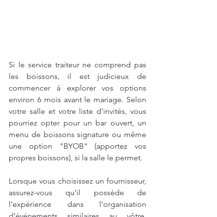
Si le service traiteur ne comprend pas 
les boissons, il est judicieux de 
commencer à explorer vos options 
environ 6 mois avant le mariage. Selon 
votre salle et votre liste d’invités, vous 
pourriez opter pour un bar ouvert, un 
menu de boissons signature ou même 
une option "BYOB" (apportez vos 
propres boissons), si la salle le permet.
Lorsque vous choisissez un fournisseur, 
assurez-vous qu’il possède de 
l’expérience dans l’organisation 
d’événements similaires au vôtre. 