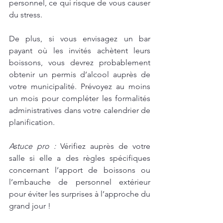
personnel, ce qui risque de vous causer 
du stress.
De plus, si vous envisagez un bar 
payant où les invités achètent leurs 
boissons, vous devrez probablement 
obtenir un permis d’alcool auprès de 
votre municipalité. Prévoyez au moins 
un mois pour compléter les formalités 
administratives dans votre calendrier de 
planification.
Astuce pro :
 Vérifiez auprès de votre 
salle si elle a des règles spécifiques 
concernant l’apport de boissons ou 
l’embauche de personnel extérieur 
pour éviter les surprises à l’approche du 
grand jour !