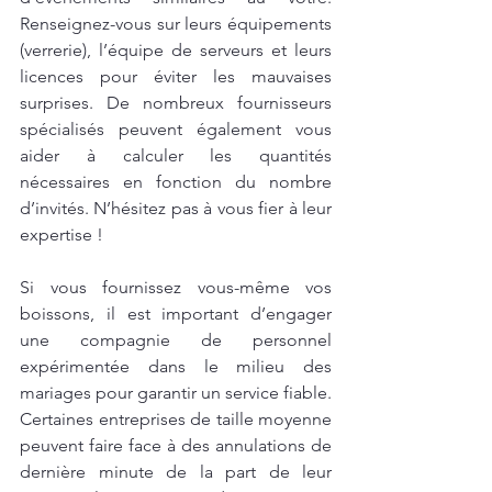
Renseignez-vous sur leurs équipements 
(verrerie), l’équipe de serveurs et leurs 
licences pour éviter les mauvaises 
surprises. De nombreux fournisseurs 
spécialisés peuvent également vous 
aider à calculer les quantités 
nécessaires en fonction du nombre 
d’invités. N’hésitez pas à vous fier à leur 
expertise !
Si vous fournissez vous-même vos 
boissons, il est important d’engager 
une compagnie de personnel 
expérimentée dans le milieu des 
mariages pour garantir un service fiable. 
Certaines entreprises de taille moyenne 
peuvent faire face à des annulations de 
dernière minute de la part de leur 