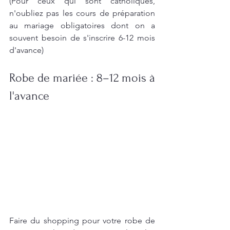
(Pour ceux qui sont catholiques, 
n'oubliez pas les cours de préparation 
au mariage obligatoires dont on a 
souvent besoin de s'inscrire 6-12 mois 
d'avance)
Robe de mariée : 8–12 mois à 
l'avance 
Faire du shopping pour votre robe de 