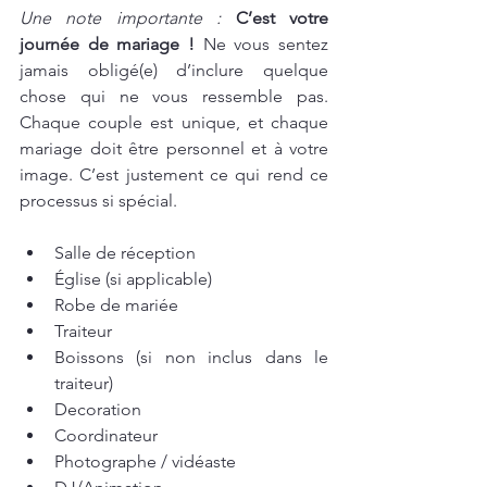
Une note importante :
C’est votre 
journée de mariage !
 Ne vous sentez 
jamais obligé(e) d’inclure quelque 
chose qui ne vous ressemble pas. 
Chaque couple est unique, et chaque 
mariage doit être personnel et à votre 
image. C’est justement ce qui rend ce 
processus si spécial.
Salle de réception 
Église (si applicable)
Robe de mariée
Traiteur
Boissons (si non inclus dans le 
traiteur)
Decoration
Coordinateur
Photographe / vidéaste