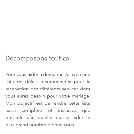
Décomposons tout ça! 
Pour vous aider à démarrer, j’ai créé une 
liste de délais recommandés pour la 
réservation des différents services dont 
vous aurez besoin pour votre mariage. 
Mon objectif est de rendre cette liste 
aussi complète et inclusive que 
possible afin qu’elle puisse aider le 
plus grand nombre d’entre vous.