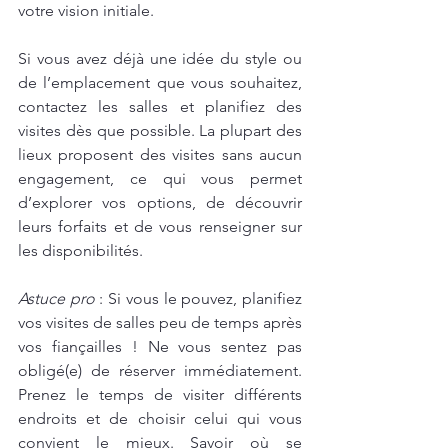
votre vision initiale.
Si vous avez déjà une idée du style ou 
de l’emplacement que vous souhaitez, 
contactez les salles et planifiez des 
visites dès que possible. La plupart des 
lieux proposent des visites sans aucun 
engagement, ce qui vous permet 
d’explorer vos options, de découvrir 
leurs forfaits et de vous renseigner sur 
les disponibilités.
Astuce pro
 : Si vous le pouvez, planifiez 
vos visites de salles peu de temps après 
vos fiançailles ! Ne vous sentez pas 
obligé(e) de réserver immédiatement. 
Prenez le temps de visiter différents 
endroits et de choisir celui qui vous 
convient le mieux. Savoir où se 